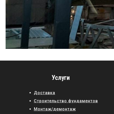
Услуги
Доставка
Строительство фундаментов
Монтаж/демонтаж