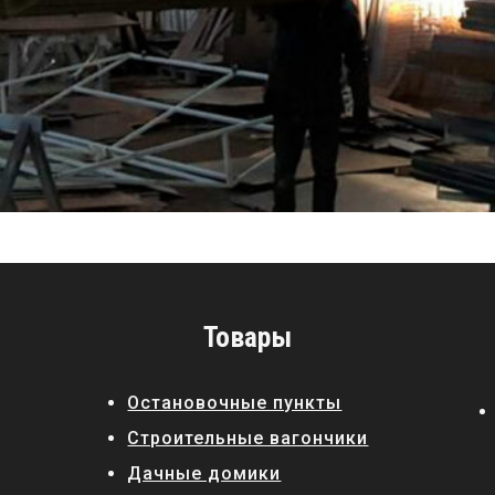
Товары
Остановочные пункты
Строительные вагончики
Дачные домики