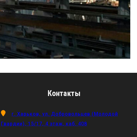
Контакты
г. Харьков, ул. Добровольцев (Молодой
Гвардии), 15/17, 4 этаж, каб. 408