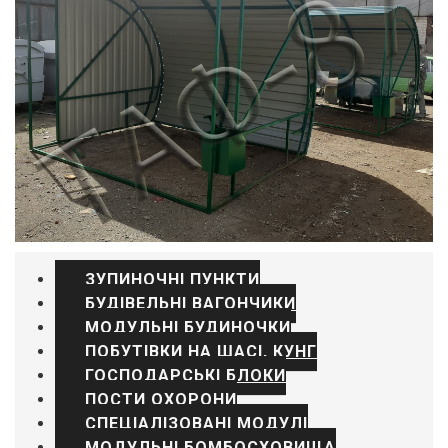
ЗУПИНОЧНІ ПУНКТИ
БУДІВЕЛЬНІ ВАГОНЧИКИ
МОДУЛЬНІ БУДИНОЧКИ
ПОБУТІВКИ НА ШАСІ, КУНГ
ГОСПОДАРСЬКІ БЛОКИ
ПОСТИ ОХОРОНИ
СПЕЦІАЛІЗОВАНІ МОДУЛІ
МОДУЛЬНІ БОМБОСХОВИЩА