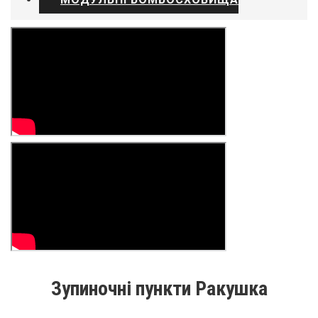
Зупиночні пункти Ракушка