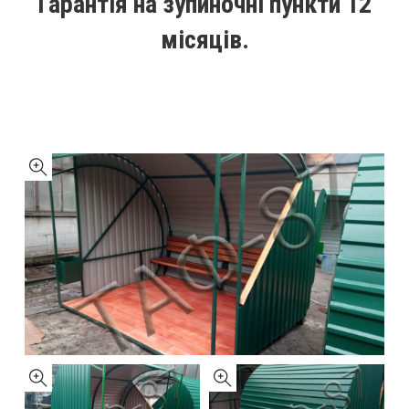
Гарантія на зупиночні пункти 12
місяців.