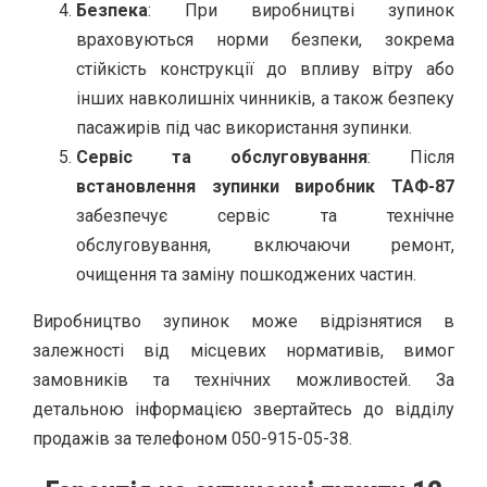
Безпека
: При виробництві зупинок
враховуються норми безпеки, зокрема
стійкість конструкції до впливу вітру або
інших навколишніх чинників, а також безпеку
пасажирів під час використання зупинки.
Сервіс та обслуговування
: Після
встановлення зупинки виробник ТАФ-87
забезпечує сервіс та технічне
обслуговування, включаючи ремонт,
очищення та заміну пошкоджених частин.
Виробництво зупинок може відрізнятися в
залежності від місцевих нормативів, вимог
замовників та технічних можливостей. За
детальною інформацією звертайтесь до відділу
продажів за телефоном 050-915-05-38.