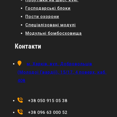
Господарські блоки
Пости охорони
Спеціалізовані модулі
Модульні бомбосховища
Контакти
м. Харків, вул. Добровольців
(Молодої Гвардії), 15/17, 4 поверх, каб.
408
+38 050 915 05 38
+38 096 63 000 52