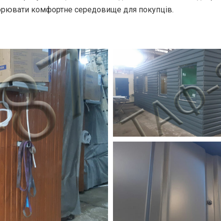
орювати комфортне середовище для покупців.