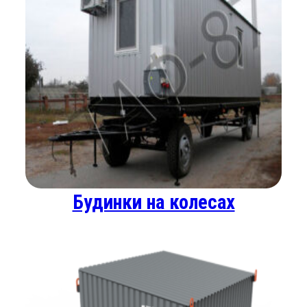
Будинки на колесах