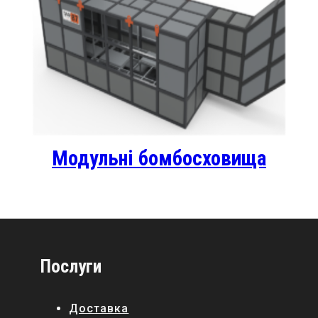
Модульні бомбосховища
Послуги
Доставка