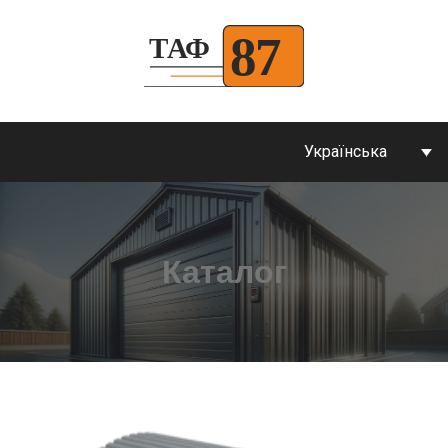
Українська
Каталог