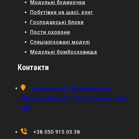
Модульні будиночки
Побутівки на шасі, кунг
Господарські блоки
Пости охорони
Спеціалізовані модулі
Модульні бомбосховища
Контакти
м. Харків, вул. Добровольців
(Молодої Гвардії), 15/17, 4 поверх, каб.
408
+38 050 915 05 38