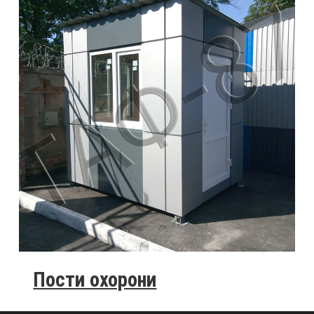
Пости охорони